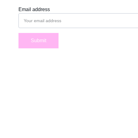
Email address
Submit